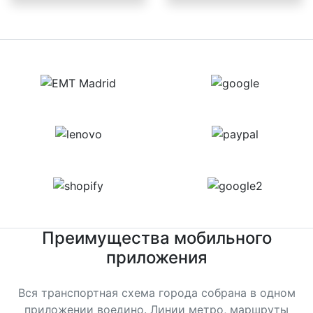
Преимущества мобильного
приложения
Вся транспортная схема города собрана в одном
приложении воедино. Линии метро, маршруты