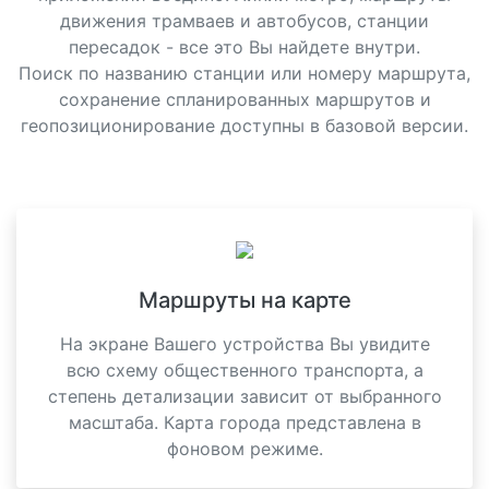
движения трамваев и автобусов, станции
пересадок - все это Вы найдете внутри.
Поиск по названию станции или номеру маршрута,
сохранение спланированных маршрутов и
геопозиционирование доступны в базовой версии.
Маршруты на карте
На экране Вашего устройства Вы увидите
всю схему общественного транспорта, а
степень детализации зависит от выбранного
масштаба. Карта города представлена в
фоновом режиме.