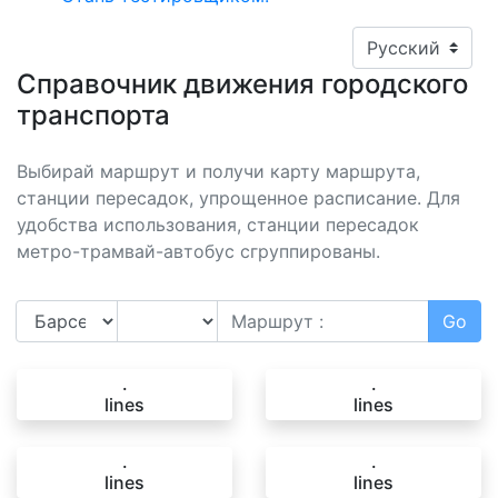
Справочник движения городского
транспорта
Выбирай маршрут и получи карту маршрута,
станции пересадок, упрощенное расписание. Для
удобства использования, станции пересадок
метро-трамвай-автобус сгруппированы.
.
.
lines
lines
.
.
lines
lines