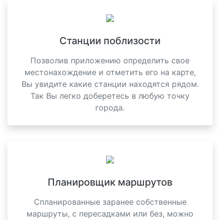
Станции поблизости
Позволив приложению определить свое
местонахождение и отметить его на карте,
Вы увидите какие станции находятся рядом.
Так Вы легко доберетесь в любую точку
города.
Планировщик маршрутов
Спланированные заранее собственные
маршруты, с пересадками или без, можно