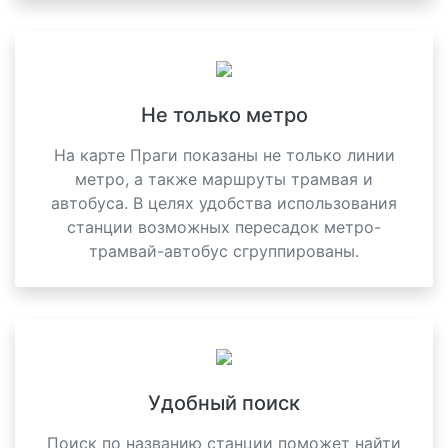
Не только метро
На карте Праги показаны не только линии
метро, а также маршруты трамвая и
автобуса. В целях удобства использования
станции возможных пересадок метро-
трамвай-автобус сгруппированы.
Удобный поиск
Поиск по названию станции поможет найти