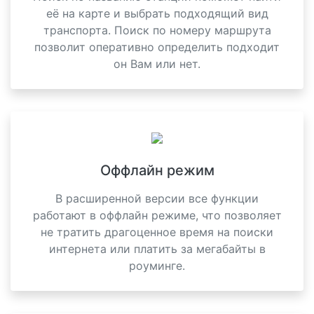
её на карте и выбрать подходящий вид
транспорта. Поиск по номеру маршрута
позволит оперативно определить подходит
он Вам или нет.
Оффлайн режим
В расширенной версии все функции
работают в оффлайн режиме, что позволяет
не тратить драгоценное время на поиски
интернета или платить за мегабайты в
роуминге.